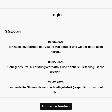
Login
Gästebuch
06.06.2026
Ich habe jetzt bereits das zweite Mal bestellt und wieder hatte alles
hervo...
08.05.2026
Sehr gutes Preis- Leistungsverhältnis und schnelle Lieferung. Gerne
wieder...
27.02.2026
das bestellte Öl wwurde sehr schnell geliefert ( eigentlich zu schnell,
da...
Eintrag schreiben