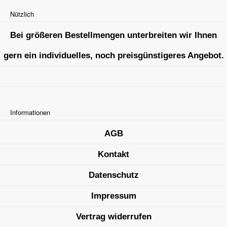
Nützlich
Bei größeren Bestellmengen unterbreiten wir Ihnen
gern ein individuelles, noch preisgünstigeres Angebot.
Informationen
AGB
Kontakt
Datenschutz
Impressum
Vertrag widerrufen