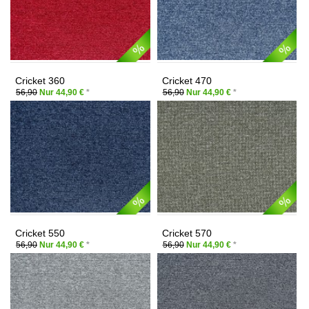
Cricket 360
Cricket 470
56,90
Nur 44,90 €
*
56,90
Nur 44,90 €
*
Cricket 550
Cricket 570
56,90
Nur 44,90 €
*
56,90
Nur 44,90 €
*