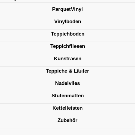
ParquetVinyl
Vinylboden
Teppichboden
Teppichfliesen
Kunstrasen
Teppiche & Läufer
Nadelvlies
Stufenmatten
Kettelleisten
Zubehör