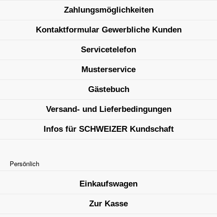
Zahlungsmöglichkeiten
Kontaktformular Gewerbliche Kunden
Servicetelefon
Musterservice
Gästebuch
Versand- und Lieferbedingungen
Infos für SCHWEIZER Kundschaft
Persönlich
Einkaufswagen
Zur Kasse