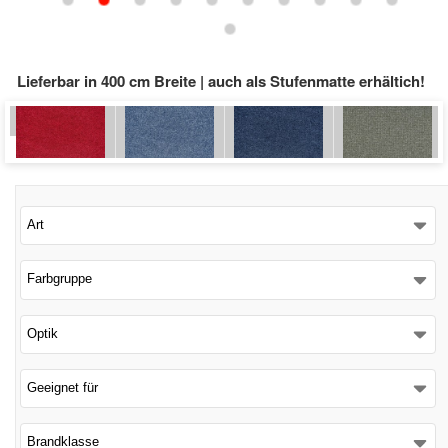
Schließen
Lieferbar in 400 cm Breite | auch als Stufenmatte erhältich!
Art
Farbgruppe
Optik
Geeignet für
Brandklasse