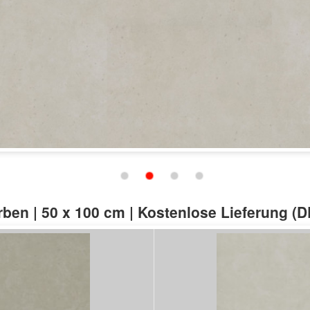
Schließen
arben | 50 x 100 cm | Kostenlose Lieferung (D