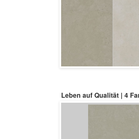
Leben auf Qualität | 4 F