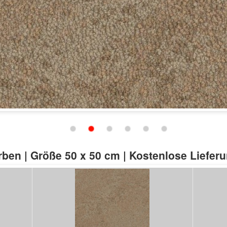
Schließen
arben | Größe 50 x 50 cm | Kostenlose Liefer