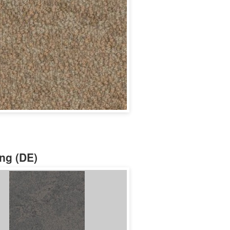
ung (DE)