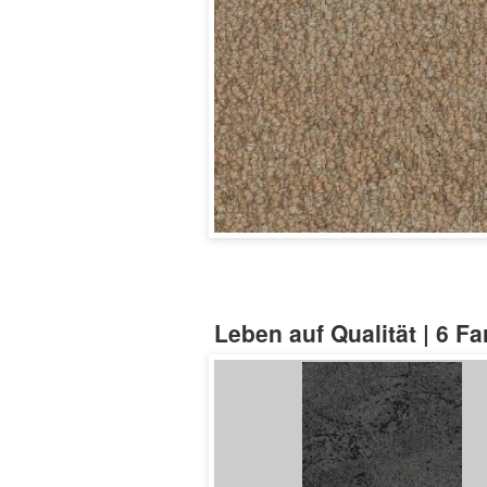
Leben auf Qualität | 6 F