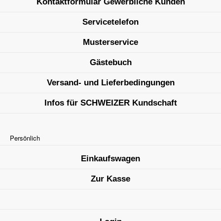
Kontaktformular Gewerbliche Kunden
Servicetelefon
Musterservice
Gästebuch
Versand- und Lieferbedingungen
Infos für SCHWEIZER Kundschaft
Persönlich
Einkaufswagen
Zur Kasse