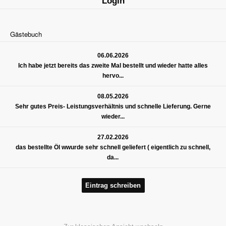
Login
Gästebuch
06.06.2026
Ich habe jetzt bereits das zweite Mal bestellt und wieder hatte alles
hervo...
08.05.2026
Sehr gutes Preis- Leistungsverhältnis und schnelle Lieferung. Gerne
wieder...
27.02.2026
das bestellte Öl wwurde sehr schnell geliefert ( eigentlich zu schnell,
da...
Eintrag schreiben