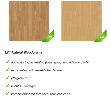
LVT Natural Woodgrains:
äußerst strapazierfähig (Beanspruchungsklasse 33/42)
für private- und gewerbliche Räume
pflegeleicht
leicht zu verlegen
kombinierbar mit Interface Teppichfliesen