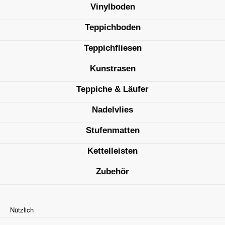
Vinylboden
Teppichboden
Teppichfliesen
Kunstrasen
Teppiche & Läufer
Nadelvlies
Stufenmatten
Kettelleisten
Zubehör
Nützlich