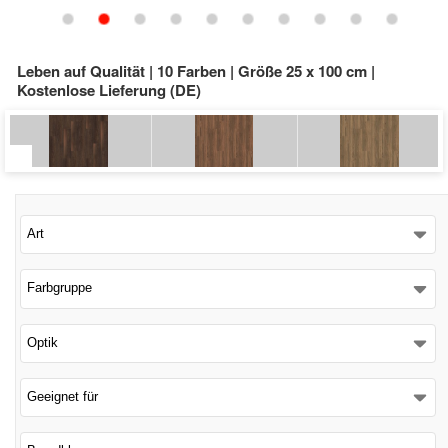
Schließen
Leben auf Qualität | 10 Farben | Größe 25 x 100 cm |
Kostenlose Lieferung (DE)
Art
Farbgruppe
Optik
Geeignet für