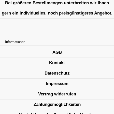
Bei größeren Bestellmengen unterbreiten wir Ihnen
gern ein individuelles, noch preisgünstigeres Angebot.
Informationen
AGB
Kontakt
Datenschutz
Impressum
Vertrag widerrufen
Zahlungsmöglichkeiten