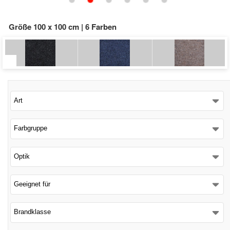
Schließen
Größe 100 x 100 cm | 6 Farben
Art
Farbgruppe
Optik
Geeignet für
Brandklasse