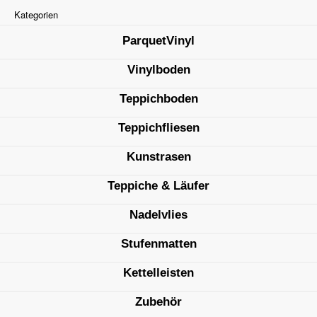
Kategorien
ParquetVinyl
Vinylboden
Teppichboden
Teppichfliesen
Kunstrasen
Teppiche & Läufer
Nadelvlies
Stufenmatten
Kettelleisten
Zubehör