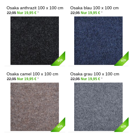
Osaka anthrazit 100 x 100 cm
Osaka blau 100 x 100 cm
22,95
Nur 19,95 €
*
22,95
Nur 19,95 €
*
Osaka camel 100 x 100 cm
Osaka grau 100 x 100 cm
22,95
Nur 19,95 €
*
22,95
Nur 19,95 €
*