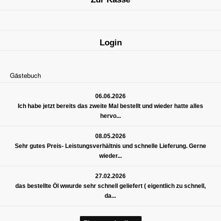
Login
Gästebuch
06.06.2026
Ich habe jetzt bereits das zweite Mal bestellt und wieder hatte alles
hervo...
08.05.2026
Sehr gutes Preis- Leistungsverhältnis und schnelle Lieferung. Gerne
wieder...
27.02.2026
das bestellte Öl wwurde sehr schnell geliefert ( eigentlich zu schnell,
da...