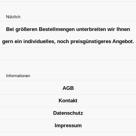
Nützlich
Bei größeren Bestellmengen unterbreiten wir Ihnen
gern ein individuelles, noch preisgünstigeres Angebot.
Informationen
AGB
Kontakt
Datenschutz
Impressum