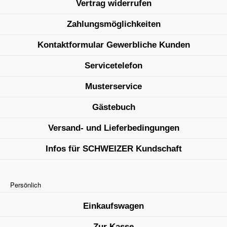
Vertrag widerrufen
Zahlungsmöglichkeiten
Kontaktformular Gewerbliche Kunden
Servicetelefon
Musterservice
Gästebuch
Versand- und Lieferbedingungen
Infos für SCHWEIZER Kundschaft
Persönlich
Einkaufswagen
Zur Kasse