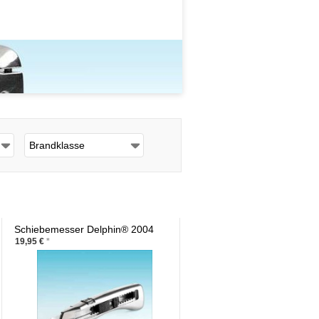
Brandklasse
Schiebemesser Delphin® 2004
19,95 €
*