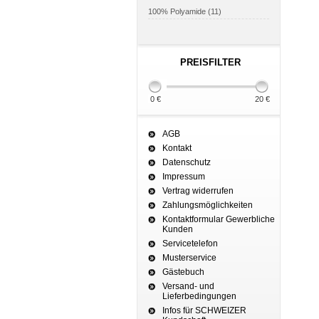
100% Polyamide (11)
PREISFILTER
0 €
20 €
AGB
Kontakt
Datenschutz
Impressum
Vertrag widerrufen
Zahlungsmöglichkeiten
Kontaktformular Gewerbliche
Kunden
Servicetelefon
Musterservice
Gästebuch
Versand- und
Lieferbedingungen
Infos für SCHWEIZER