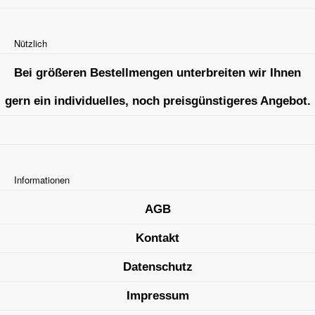
Nützlich
Bei größeren Bestellmengen unterbreiten wir Ihnen
gern ein individuelles, noch preisgünstigeres Angebot.
Informationen
AGB
Kontakt
Datenschutz
Impressum