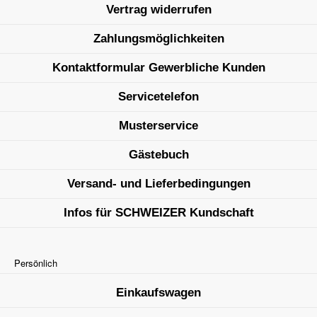
Vertrag widerrufen
Zahlungsmöglichkeiten
Kontaktformular Gewerbliche Kunden
Servicetelefon
Musterservice
Gästebuch
Versand- und Lieferbedingungen
Infos für SCHWEIZER Kundschaft
Persönlich
Einkaufswagen