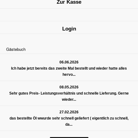
Zur Kasse
Login
Gästebuch
06.06.2026
Ich habe jetzt bereits das zweite Mal bestellt und wieder hatte alles
hervo...
08.05.2026
Sehr gutes Preis- Leistungsverhältnis und schnelle Lieferung. Gerne
wieder...
27.02.2026
das bestellte Öl wwurde sehr schnell geliefert ( eigentlich zu schnell,
da...