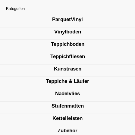
Kategorien
ParquetVinyl
Vinylboden
Teppichboden
Teppichfliesen
Kunstrasen
Teppiche & Läufer
Nadelvlies
Stufenmatten
Kettelleisten
Zubehör