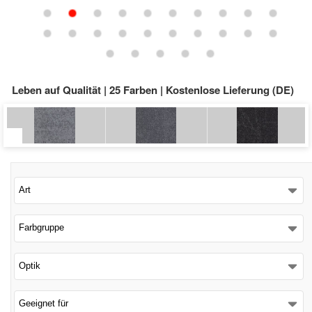
Schließen
Leben auf Qualität | 25 Farben | Kostenlose Lieferung (DE)
Art
Farbgruppe
Optik
Geeignet für