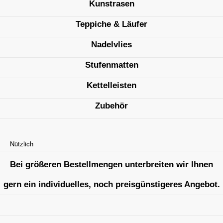
Kunstrasen
Teppiche & Läufer
Nadelvlies
Stufenmatten
Kettelleisten
Zubehör
Nützlich
Bei größeren Bestellmengen unterbreiten wir Ihnen
gern ein individuelles, noch preisgünstigeres Angebot.