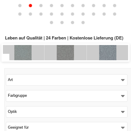
Schließen
Leben auf Qualität | 24 Farben | Kostenlose Lieferung (DE)
Art
Farbgruppe
Optik
Geeignet für