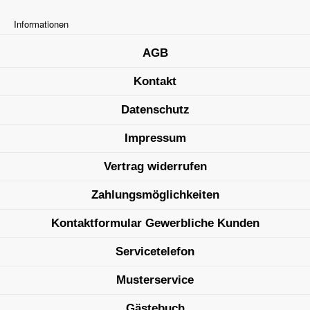
Informationen
AGB
Kontakt
Datenschutz
Impressum
Vertrag widerrufen
Zahlungsmöglichkeiten
Kontaktformular Gewerbliche Kunden
Servicetelefon
Musterservice
Gästebuch