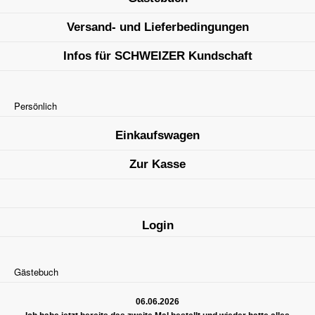
Versand- und Lieferbedingungen
Infos für SCHWEIZER Kundschaft
Persönlich
Einkaufswagen
Zur Kasse
Login
Gästebuch
06.06.2026