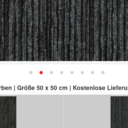
Schließen
arben | Größe 50 x 50 cm | Kostenlose Liefer