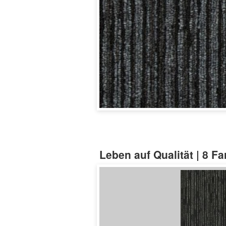
Leben auf Qualität | 8 F