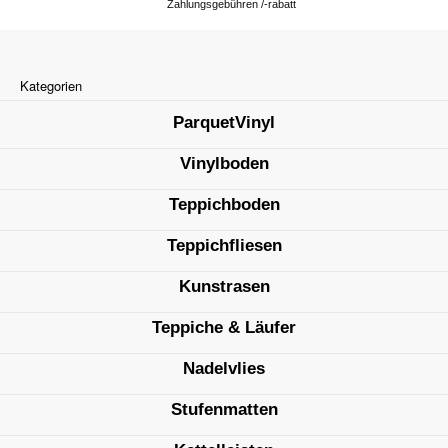
Zahlungsgebühren /-rabatt
Kategorien
ParquetVinyl
Vinylboden
Teppichboden
Teppichfliesen
Kunstrasen
Teppiche & Läufer
Nadelvlies
Stufenmatten