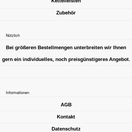
Kettelleisten
Zubehör
Nützlich
Bei größeren Bestellmengen unterbreiten wir Ihnen
gern ein individuelles, noch preisgünstigeres Angebot.
Informationen
AGB
Kontakt
Datenschutz