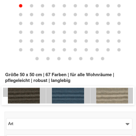
Schließen
Größe 50 x 50 cm | 67 Farben | für alle Wohnräume |
pflegeleicht | robust | langlebig
Art