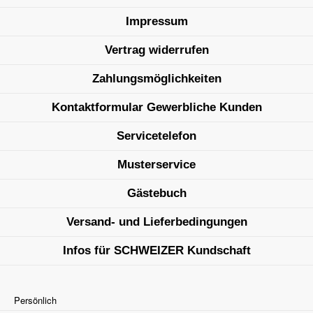
Impressum
Vertrag widerrufen
Zahlungsmöglichkeiten
Kontaktformular Gewerbliche Kunden
Servicetelefon
Musterservice
Gästebuch
Versand- und Lieferbedingungen
Infos für SCHWEIZER Kundschaft
Persönlich