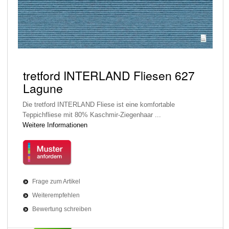
tretford INTERLAND Fliesen 627
Lagune
Die tretford INTERLAND Fliese ist eine komfortable
Teppichfliese mit 80% Kaschmir-Ziegenhaar ...
Weitere Informationen
Frage zum Artikel
Weiterempfehlen
Bewertung schreiben