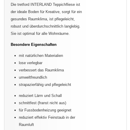
Die tretford INTERLAND Teppichfliese ist
der ideale Boden für Kreative, sorgt für ein
gesundes Raumklima, ist pflegeleicht,
robust und überdurchschnittlich langlebig.
Sie ist optimal für alle Wohnräume.
Besondere Eigenschaften
mit natürlichen Materialien
lose verlegbar
verbessert das Raumklima
umweltfreundlich
strapazierfähig und pflegeleicht
reduziert Lärm und Schall
schnittfest (franst nicht aus)
für Fussbodenheizung geeignet
reduziert effektiv Feinstaub in der
Raumluft