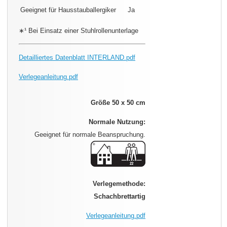
Geeignet für Hausstauballergiker
Ja
∗¹ Bei Einsatz einer Stuhlrollenunterlage
Detailliertes Datenblatt INTERLAND.pdf
Verlegeanleitung.pdf
Größe 50 x 50 cm
Normale Nutzung:
Geeignet für normale Beanspruchung.
Verlegemethode:
Schachbrettartig
Verlegeanleitung.pdf