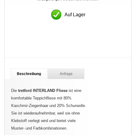
Auf Lager
Beschreibung
Anfrage
Die
tretford INTERLAND Fliese
ist eine
komfortable Teppichfliese mit 80%
Kaschmir-Ziegenhaar und 20% Schurwolle.
Sie ist wiederaufnehmbar, weil sie ohne
Klebstoff verlegt wird und bietet viele
Muster- und Farbkombinationen.