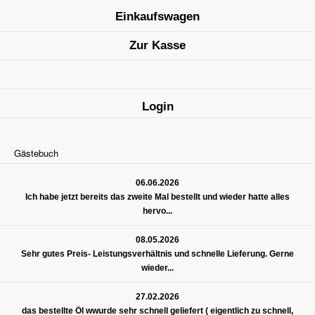
Einkaufswagen
Zur Kasse
Login
Gästebuch
06.06.2026
Ich habe jetzt bereits das zweite Mal bestellt und wieder hatte alles
hervo...
08.05.2026
Sehr gutes Preis- Leistungsverhältnis und schnelle Lieferung. Gerne
wieder...
27.02.2026
das bestellte Öl wwurde sehr schnell geliefert ( eigentlich zu schnell,