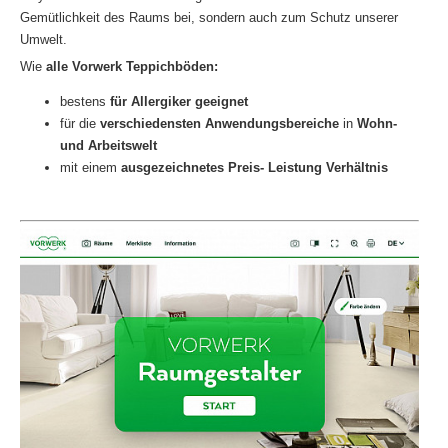
Gemütlichkeit des Raums bei, sondern auch zum Schutz unserer
Umwelt.
Wie
alle Vorwerk Teppichböden:
bestens
für Allergiker geeignet
für die
verschiedensten Anwendungsbereiche
in
Wohn-
und Arbeitswelt
mit einem
ausgezeichnetes Preis- Leistung Verhältnis