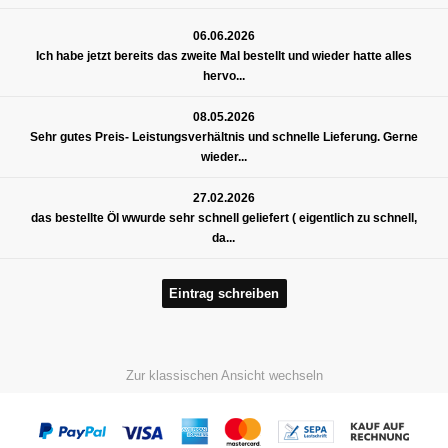
06.06.2026
Ich habe jetzt bereits das zweite Mal bestellt und wieder hatte alles
hervo...
08.05.2026
Sehr gutes Preis- Leistungsverhältnis und schnelle Lieferung. Gerne
wieder...
27.02.2026
das bestellte Öl wwurde sehr schnell geliefert ( eigentlich zu schnell,
da...
Eintrag schreiben
Zur klassischen Ansicht wechseln