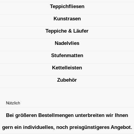
Teppichfliesen
Kunstrasen
Teppiche & Läufer
Nadelvlies
Stufenmatten
Kettelleisten
Zubehör
Nützlich
Bei größeren Bestellmengen unterbreiten wir Ihnen
gern ein individuelles, noch preisgünstigeres Angebot.