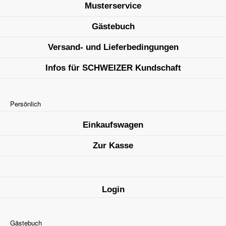
Musterservice
Gästebuch
Versand- und Lieferbedingungen
Infos für SCHWEIZER Kundschaft
Persönlich
Einkaufswagen
Zur Kasse
Login
Gästebuch