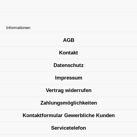
Informationen
AGB
Kontakt
Datenschutz
Impressum
Vertrag widerrufen
Zahlungsmöglichkeiten
Kontaktformular Gewerbliche Kunden
Servicetelefon