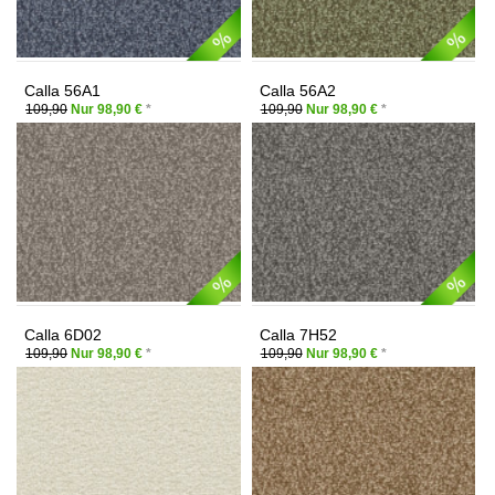
Calla 56A1
Calla 56A2
109,90
Nur 98,90 €
*
109,90
Nur 98,90 €
*
Calla 6D02
Calla 7H52
109,90
Nur 98,90 €
*
109,90
Nur 98,90 €
*