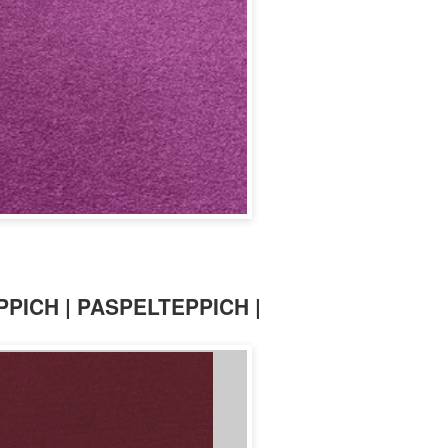
PPICH | PASPELTEPPICH |