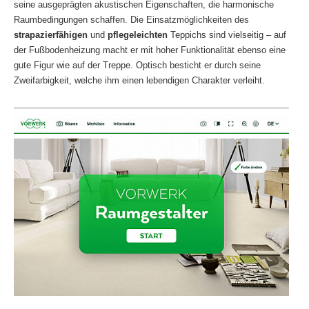
seine ausgeprägten akustischen Eigenschaften, die harmonische
Raumbedingungen schaffen. Die Einsatzmöglichkeiten des
strapazierfähigen
und
pflegeleichten
Teppichs sind vielseitig – auf
der Fußbodenheizung macht er mit hoher Funktionalität ebenso eine
gute Figur wie auf der Treppe. Optisch besticht er durch seine
Zweifarbigkeit, welche ihm einen lebendigen Charakter verleiht.