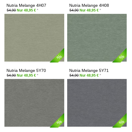
Nutria Melange 4H07
Nutria Melange 4H08
54,90
Nur 48,95 €
*
54,90
Nur 48,95 €
*
Nutria Melange 5Y70
Nutria Melange 5Y71
54,90
Nur 48,95 €
*
54,90
Nur 48,95 €
*