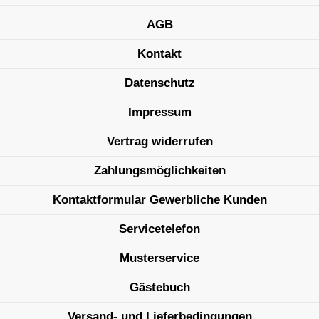
AGB
Kontakt
Datenschutz
Impressum
Vertrag widerrufen
Zahlungsmöglichkeiten
Kontaktformular Gewerbliche Kunden
Servicetelefon
Musterservice
Gästebuch
Versand- und Lieferbedingungen