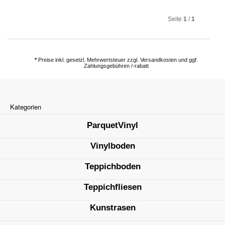
Seite
1
/
1
*
Preise inkl. gesetzl. Mehrwertsteuer zzgl. Versandkosten und ggf.
Zahlungsgebühren /-rabatt
Kategorien
ParquetVinyl
Vinylboden
Teppichboden
Teppichfliesen
Kunstrasen