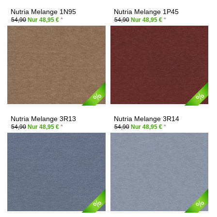
Nutria Melange 1N95
Nutria Melange 1P45
54,90
Nur 48,95 €
*
54,90
Nur 48,95 €
*
Nutria Melange 3R13
Nutria Melange 3R14
54,90
Nur 48,95 €
*
54,90
Nur 48,95 €
*