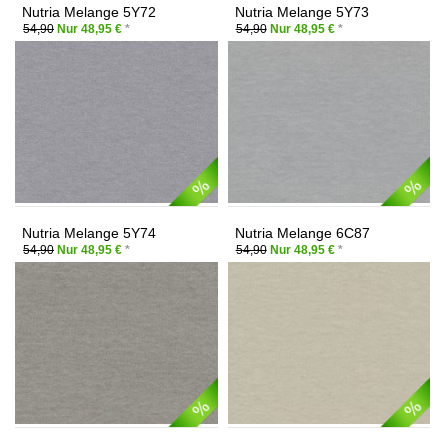
Nutria Melange 5Y72
Nutria Melange 5Y73
54,90
Nur 48,95 €
*
54,90
Nur 48,95 €
*
Nutria Melange 5Y74
Nutria Melange 6C87
54,90
Nur 48,95 €
*
54,90
Nur 48,95 €
*