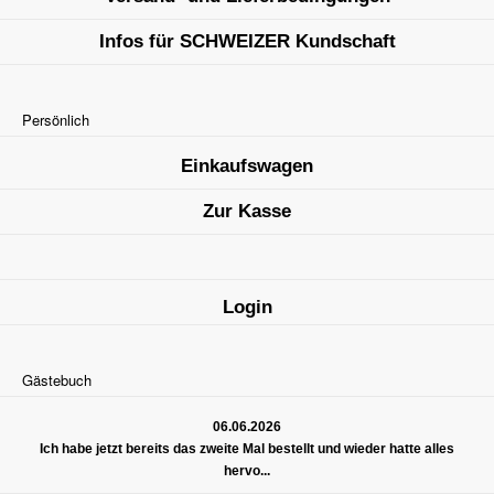
Infos für SCHWEIZER Kundschaft
Persönlich
Einkaufswagen
Zur Kasse
Login
Gästebuch
06.06.2026
Ich habe jetzt bereits das zweite Mal bestellt und wieder hatte alles
hervo...