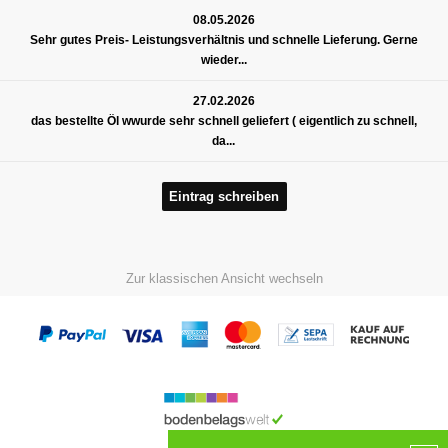
08.05.2026
Sehr gutes Preis- Leistungsverhältnis und schnelle Lieferung. Gerne
wieder...
27.02.2026
das bestellte Öl wwurde sehr schnell geliefert ( eigentlich zu schnell,
da...
Eintrag schreiben
Zur klassischen Ansicht wechseln