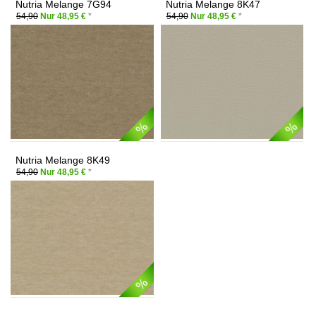
Nutria Melange 7G94
Nutria Melange 8K47
54,90
Nur 48,95 €
*
54,90
Nur 48,95 €
*
Nutria Melange 8K49
54,90
Nur 48,95 €
*