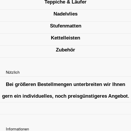
Teppiche & Läufer
Nadelvlies
Stufenmatten
Kettelleisten
Zubehör
Nützlich
Bei größeren Bestellmengen unterbreiten wir Ihnen
gern ein individuelles, noch preisgünstigeres Angebot.
Informationen