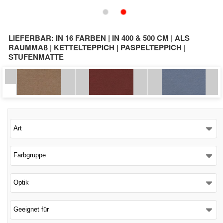
Schließen
LIEFERBAR: IN 16 FARBEN | IN 400 & 500 CM | ALS
RAUMMAß | KETTELTEPPICH | PASPELTEPPICH |
STUFENMATTE
Art
Farbgruppe
Optik
Geeignet für