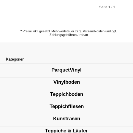
Seite
1
/
1
*
Preise inkl. gesetzl. Mehrwertsteuer zzgl. Versandkosten und ggf.
Zahlungsgebühren /-rabatt
Kategorien
ParquetVinyl
Vinylboden
Teppichboden
Teppichfliesen
Kunstrasen
Teppiche & Läufer