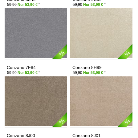
59,90
Nur 53,90 €
*
59,90
Nur 53,90 €
*
Conzano 7F84
Conzano 8H99
59,90
Nur 53,90 €
*
59,90
Nur 53,90 €
*
Conzano 8J00
Conzano 8J01