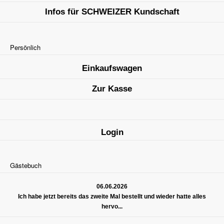
Infos für SCHWEIZER Kundschaft
Persönlich
Einkaufswagen
Zur Kasse
Login
Gästebuch
06.06.2026
Ich habe jetzt bereits das zweite Mal bestellt und wieder hatte alles
hervo...