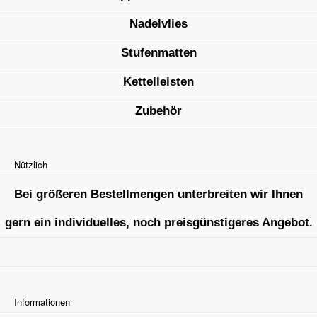
Nadelvlies
Stufenmatten
Kettelleisten
Zubehör
Nützlich
Bei größeren Bestellmengen unterbreiten wir Ihnen
gern ein individuelles, noch preisgünstigeres Angebot.
Informationen