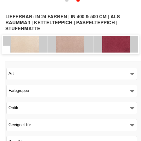
Schließen
LIEFERBAR: IN 24 FARBEN | IN 400 & 500 CM | ALS
RAUMMAß | KETTELTEPPICH | PASPELTEPPICH |
STUFENMATTE
Art
Farbgruppe
Optik
Geeignet für