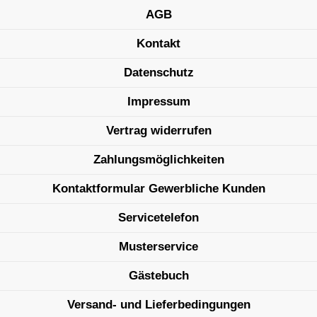
AGB
Kontakt
Datenschutz
Impressum
Vertrag widerrufen
Zahlungsmöglichkeiten
Kontaktformular Gewerbliche Kunden
Servicetelefon
Musterservice
Gästebuch
Versand- und Lieferbedingungen