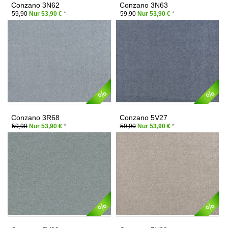
Conzano 3N62
Conzano 3N63
59,90
Nur 53,90 €
*
59,90
Nur 53,90 €
*
Conzano 3R68
Conzano 5V27
59,90
Nur 53,90 €
*
59,90
Nur 53,90 €
*