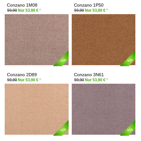
Conzano 1M08
Conzano 1P50
59,90
Nur 53,90 €
*
59,90
Nur 53,90 €
*
Conzano 2D89
Conzano 3N61
59,90
Nur 53,90 €
*
59,90
Nur 53,90 €
*